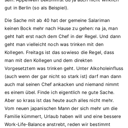
gut in Berlin (so als Beispiel).
Die Sache mit ab 40 hat der gemeine Salariman
keinen Bock mehr nach Hause zu gehen: na ja, man
geht halt erst nach dem Chef in der Regel. Und dann
geht man vielleicht noch was trinken mit den
Kollegen. Freitags ist das sowieso die Regel, dass
man mit den Kollegen und dem direkten
Vorgesetztem was trinken geht. Unter Alkoholeinfluss
(auch wenn der gar nicht so stark ist) darf man dann
auch mal seinen Chef ankacken und niemand nimmt
es einem übel. Finde ich eigentlich ne gute Sache.
Aber so krass ist das heute auch alles nicht mehr.
Vom neuen japanischen Mann der sich mehr um die
Familie kümmert, Urlaub haben will und eine bessere
Work-Life-Balance anstrebt, reden wir bestimmt