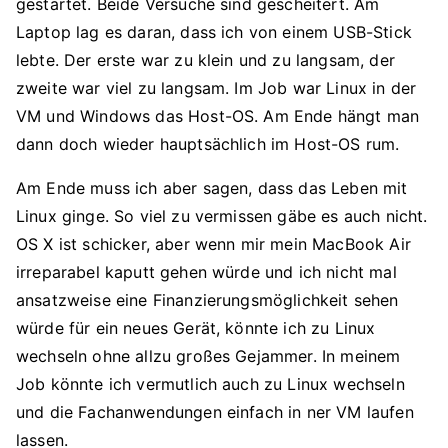
gestartet. Beide Versuche sind gescheitert. Am
Laptop lag es daran, dass ich von einem USB-Stick
lebte. Der erste war zu klein und zu langsam, der
zweite war viel zu langsam. Im Job war Linux in der
VM und Windows das Host-OS. Am Ende hängt man
dann doch wieder hauptsächlich im Host-OS rum.
Am Ende muss ich aber sagen, dass das Leben mit
Linux ginge. So viel zu vermissen gäbe es auch nicht.
OS X ist schicker, aber wenn mir mein MacBook Air
irreparabel kaputt gehen würde und ich nicht mal
ansatzweise eine Finanzierungsmöglichkeit sehen
würde für ein neues Gerät, könnte ich zu Linux
wechseln ohne allzu großes Gejammer. In meinem
Job könnte ich vermutlich auch zu Linux wechseln
und die Fachanwendungen einfach in ner VM laufen
lassen.