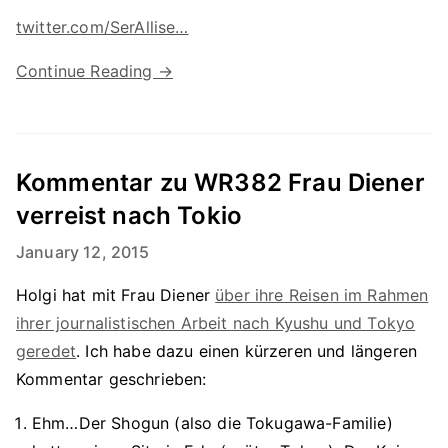
twitter.com/SerAllise…
Continue Reading →
Kommentar zu WR382 Frau Diener
verreist nach Tokio
January 12, 2015
Holgi hat mit Frau Diener
über ihre Reisen im Rahmen
ihrer journalistischen Arbeit nach Kyushu und Tokyo
geredet
. Ich habe dazu einen kürzeren und längeren
Kommentar geschrieben:
Ehm…Der Shogun (also die Tokugawa-Familie)