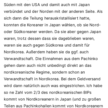
Süden mit den USA und damit auch mit Japan
verbündet und der Norden mit der anderen Seite. Als
sich dann die Teilung herauskristallisiert hatte,
konnten die Koreaner in Japan wählen, ob sie Nord-
oder Südkoreaner werden. Da sie aber gegen Japan
waren, trotz dessen dass sie dageblieben waren,
waren sie auch gegen Südkorea und damit für
Nordkorea. Außerdem haben sie da ggf. auch
Verwandtschaft. Die Einnahmen aus dem Pachinko
gehen dann auch nicht unbedingt direkt an das
nordkoreanische Regime, sondern schon an
Verwandtschaft in Nordkorea. Bei dem Geldversand
wird dann natürlich auch was eingestrichen. Ich habe
so ne Zahl vom 2/3 des nordkoreanischen BIPs
kommt von Nordkoreanern in Japan (und zu großen
Teilen aus Pachinkohallen kommt von Nordkoreanern