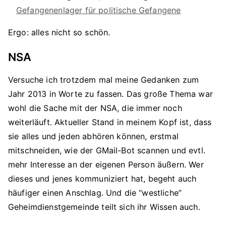
Gefangenenlager für politische Gefangene
Ergo: alles nicht so schön.
NSA
Versuche ich trotzdem mal meine Gedanken zum
Jahr 2013 in Worte zu fassen. Das große Thema war
wohl die Sache mit der NSA, die immer noch
weiterläuft. Aktueller Stand in meinem Kopf ist, dass
sie alles und jeden abhören können, erstmal
mitschneiden, wie der GMail-Bot scannen und evtl.
mehr Interesse an der eigenen Person äußern. Wer
dieses und jenes kommuniziert hat, begeht auch
häufiger einen Anschlag. Und die “westliche”
Geheimdienstgemeinde teilt sich ihr Wissen auch.