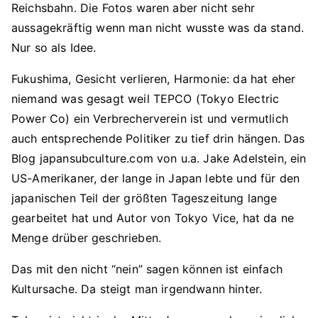
Reichsbahn. Die Fotos waren aber nicht sehr
aussagekräftig wenn man nicht wusste was da stand.
Nur so als Idee.
Fukushima, Gesicht verlieren, Harmonie: da hat eher
niemand was gesagt weil TEPCO (Tokyo Electric
Power Co) ein Verbrecherverein ist und vermutlich
auch entsprechende Politiker zu tief drin hängen. Das
Blog japansubculture.com von u.a. Jake Adelstein, ein
US-Amerikaner, der lange in Japan lebte und für den
japanischen Teil der größten Tageszeitung lange
gearbeitet hat und Autor von Tokyo Vice, hat da ne
Menge drüber geschrieben.
Das mit den nicht “nein” sagen können ist einfach
Kultursache. Da steigt man irgendwann hinter.