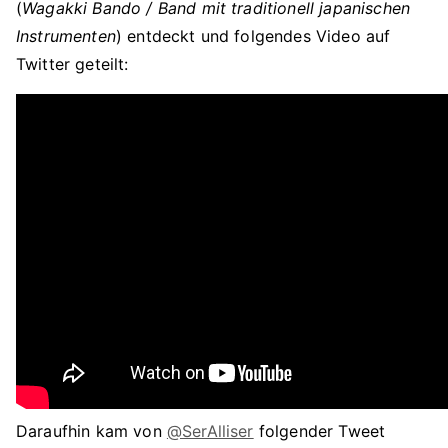
(
Wagakki Bando / Band mit traditionell japanischen
Instrumenten
) entdeckt und folgendes Video auf
Twitter geteilt:
Daraufhin kam von
@SerAlliser
folgender Tweet