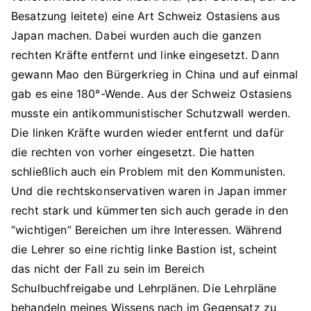
Besatzung leitete) eine Art Schweiz Ostasiens aus
Japan machen. Dabei wurden auch die ganzen
rechten Kräfte entfernt und linke eingesetzt. Dann
gewann Mao den Bürgerkrieg in China und auf einmal
gab es eine 180°-Wende. Aus der Schweiz Ostasiens
musste ein antikommunistischer Schutzwall werden.
Die linken Kräfte wurden wieder entfernt und dafür
die rechten von vorher eingesetzt. Die hatten
schließlich auch ein Problem mit den Kommunisten.
Und die rechtskonservativen waren in Japan immer
recht stark und kümmerten sich auch gerade in den
“wichtigen” Bereichen um ihre Interessen. Während
die Lehrer so eine richtig linke Bastion ist, scheint
das nicht der Fall zu sein im Bereich
Schulbuchfreigabe und Lehrplänen. Die Lehrpläne
behandeln meines Wissens nach im Gegensatz zu