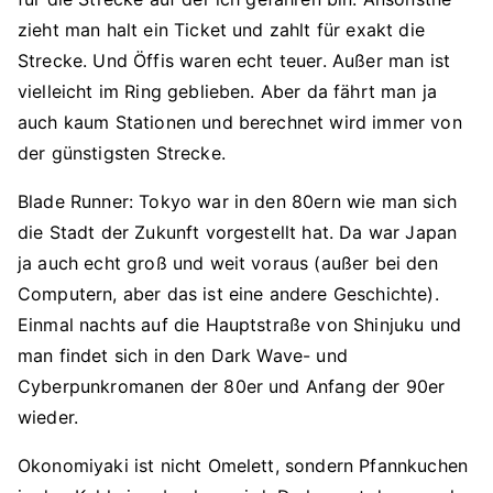
zieht man halt ein Ticket und zahlt für exakt die
Strecke. Und Öffis waren echt teuer. Außer man ist
vielleicht im Ring geblieben. Aber da fährt man ja
auch kaum Stationen und berechnet wird immer von
der günstigsten Strecke.
Blade Runner: Tokyo war in den 80ern wie man sich
die Stadt der Zukunft vorgestellt hat. Da war Japan
ja auch echt groß und weit voraus (außer bei den
Computern, aber das ist eine andere Geschichte).
Einmal nachts auf die Hauptstraße von Shinjuku und
man findet sich in den Dark Wave- und
Cyberpunkromanen der 80er und Anfang der 90er
wieder.
Okonomiyaki ist nicht Omelett, sondern Pfannkuchen