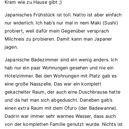
Kram wie zu Hause gibt ;)
Japanisches Frühstück ist toll. Natto ist aber einfach
nur widerlich. Ich hab’s nur mal in nem Maki (Sushi)
probiert, weil dafür mein Gegenüber versprach
Milchreis zu probieren. Damit kann man Japaner
jagen.
Japanische Badezimmer sind ein wenig anders. Ich
hab nur ein paar Wohnungen gesehen und nie ein
Hotelzimmer. Bei den Wohnungen mit Platz gab es
eine große Nasszelle. Das war ein komplett
gekachelter Raum, der auch eine Duschbrause hatte
und da hat man sich abgeduscht. Daneben gab’s
einen extra Raum mit dem Ofuro (der Badewanne).
Dadrin war immer sehr warmes Wasser, dass auch
von der kompletten Familie genutzt wurde. Nichts ist