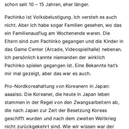
schon seit 10 – 15 Jahren, eher länger.
Pachinko ist Volksbelustigung. Ich versteh es auch
nicht. Aber ich habe sogar Familien gesehen, wo das
ein Familienausflug am Wochenende waren. Die
Eltern sind zum Pachinko gegangen und die Kinder in
das Game Center (Arcade, Videospielhalle) nebenan.
Ich persönlich kannte niemanden der wirklich
Pachinko spielen gegangen ist. Eine Bekannte hat’s
mir mal gezeigt, aber das war es auch.
Pro-Nordkoreahaltung von Koreanern in Japan:
aaaalso. Die Koreaner, die heute in Japan leben
stammen in der Regel von den Zwangsarbeitern ab,
die nach Japan zur Zeit der Besetzung Koreas
geschifft wurden und nach dem zweiten Weltkrieg
nicht zurückgekehrt sind. Wie wir wissen war der