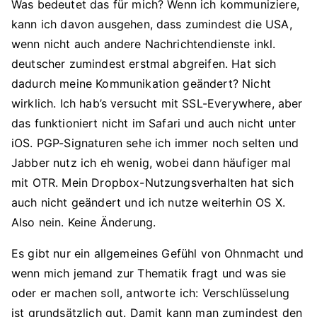
Was bedeutet das für mich? Wenn ich kommuniziere,
kann ich davon ausgehen, dass zumindest die USA,
wenn nicht auch andere Nachrichtendienste inkl.
deutscher zumindest erstmal abgreifen. Hat sich
dadurch meine Kommunikation geändert? Nicht
wirklich. Ich hab’s versucht mit SSL-Everywhere, aber
das funktioniert nicht im Safari und auch nicht unter
iOS. PGP-Signaturen sehe ich immer noch selten und
Jabber nutz ich eh wenig, wobei dann häufiger mal
mit OTR. Mein Dropbox-Nutzungsverhalten hat sich
auch nicht geändert und ich nutze weiterhin OS X.
Also nein. Keine Änderung.
Es gibt nur ein allgemeines Gefühl von Ohnmacht und
wenn mich jemand zur Thematik fragt und was sie
oder er machen soll, antworte ich: Verschlüsselung
ist grundsätzlich gut. Damit kann man zumindest den