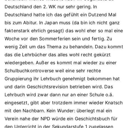
Deutschland den 2. WK nur sehr gering. In
Deutschland hatte ich das gefühlt ein Dutzend Mal
bis zum Abitur. In Japan muss (da bin ich nicht ganz
faktenstark ehrlich gesagt) das wohl eher so mal eine
Woche vor den Sommerferien sein und fertig. Zu
wenig Zeit um das Thema zu behandeln. Dazu kommt
das die Lehrbücher das alles wohl recht gekürzt
wiedergeben. Außer es kommt mal wieder zu einer
Schulbuchkontroverse weil eine sehr rechte
Gruppierung ihr Lehrbuch genehmigt bekommen hat
und darin Geschichtsrevision betrieben wird. Das
Lehrbuch wird zwar dann nur an einer Schule o.ä.
eingesetzt, gibt aber trotzdem immer wieder Knatsch
mit den Nachbarn. Kein Wunder: überlegt mal ein
Verein nahe der NPD würde ein Geschichtsbuch für
den Unterricht in der Sekundarstufe 1 zugelassen