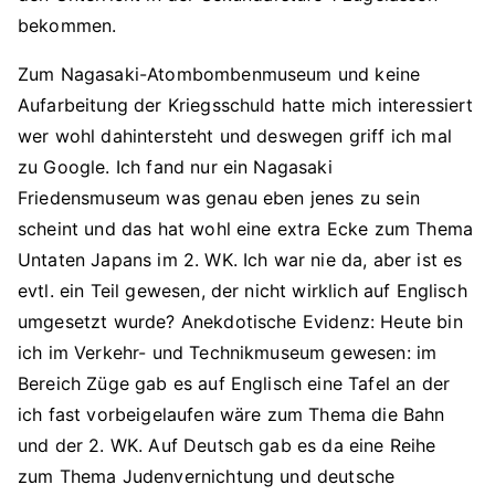
bekommen.
Zum Nagasaki-Atombombenmuseum und keine
Aufarbeitung der Kriegsschuld hatte mich interessiert
wer wohl dahintersteht und deswegen griff ich mal
zu Google. Ich fand nur ein Nagasaki
Friedensmuseum was genau eben jenes zu sein
scheint und das hat wohl eine extra Ecke zum Thema
Untaten Japans im 2. WK. Ich war nie da, aber ist es
evtl. ein Teil gewesen, der nicht wirklich auf Englisch
umgesetzt wurde? Anekdotische Evidenz: Heute bin
ich im Verkehr- und Technikmuseum gewesen: im
Bereich Züge gab es auf Englisch eine Tafel an der
ich fast vorbeigelaufen wäre zum Thema die Bahn
und der 2. WK. Auf Deutsch gab es da eine Reihe
zum Thema Judenvernichtung und deutsche