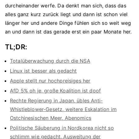
durcheinander werfe. Da denkt man sich, dass das
alles ganz kurz zurück liegt und dann ist schon viel
länger her und andere Dinge fühlen sich so weit weg
an und dann ist das gerade erst ein paar Monate her.
TL;DR:
Totalüberwachung durch die NSA
Linux ist besser als gedacht
Apple stellt nur hochpreisiges her
AfD 5% oh je, große Koalition ist doof
Rechte Regierung in Japan, übles Anti-
Whistleblower-Gesetz, weitere Eskalation im
Ostchinesischen Meer, Abenomics
Politische Säuberung in Nordkorea nicht so
schlimm wie gedacht, Ausweitung der