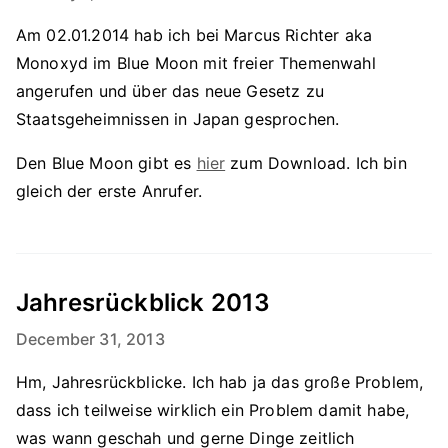
Am 02.01.2014 hab ich bei Marcus Richter aka
Monoxyd im Blue Moon mit freier Themenwahl
angerufen und über das neue Gesetz zu
Staatsgeheimnissen in Japan gesprochen.
Den Blue Moon gibt es
hier
zum Download. Ich bin
gleich der erste Anrufer.
Jahresrückblick 2013
December 31, 2013
Hm, Jahresrückblicke. Ich hab ja das große Problem,
dass ich teilweise wirklich ein Problem damit habe,
was wann geschah und gerne Dinge zeitlich