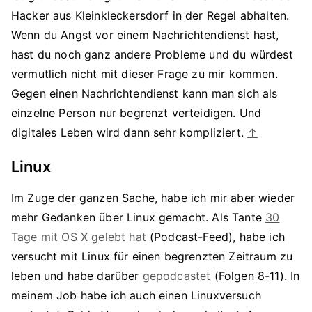
Hacker aus Kleinkleckersdorf in der Regel abhalten.
Wenn du Angst vor einem Nachrichtendienst hast,
hast du noch ganz andere Probleme und du würdest
vermutlich nicht mit dieser Frage zu mir kommen.
Gegen einen Nachrichtendienst kann man sich als
einzelne Person nur begrenzt verteidigen. Und
digitales Leben wird dann sehr kompliziert.
↑
Linux
Im Zuge der ganzen Sache, habe ich mir aber wieder
mehr Gedanken über Linux gemacht. Als Tante
30
Tage mit OS X gelebt hat
(Podcast-Feed), habe ich
versucht mit Linux für einen begrenzten Zeitraum zu
leben und habe darüber
gepodcastet
(Folgen 8-11). In
meinem Job habe ich auch einen Linuxversuch