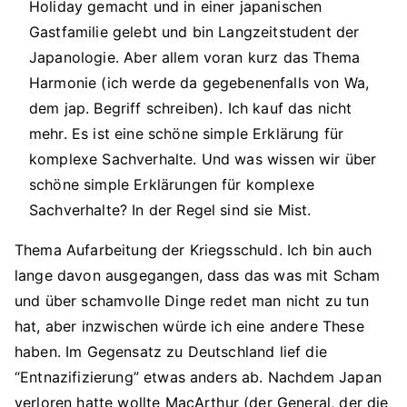
Holiday gemacht und in einer japanischen
Gastfamilie gelebt und bin Langzeitstudent der
Japanologie. Aber allem voran kurz das Thema
Harmonie (ich werde da gegebenenfalls von Wa,
dem jap. Begriff schreiben). Ich kauf das nicht
mehr. Es ist eine schöne simple Erklärung für
komplexe Sachverhalte. Und was wissen wir über
schöne simple Erklärungen für komplexe
Sachverhalte? In der Regel sind sie Mist.
Thema Aufarbeitung der Kriegsschuld. Ich bin auch
lange davon ausgegangen, dass das was mit Scham
und über schamvolle Dinge redet man nicht zu tun
hat, aber inzwischen würde ich eine andere These
haben. Im Gegensatz zu Deutschland lief die
“Entnazifizierung” etwas anders ab. Nachdem Japan
verloren hatte wollte MacArthur (der General, der die