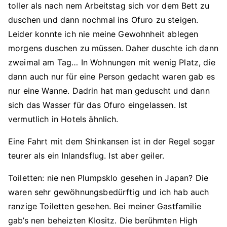
toller als nach nem Arbeitstag sich vor dem Bett zu
duschen und dann nochmal ins Ofuro zu steigen.
Leider konnte ich nie meine Gewohnheit ablegen
morgens duschen zu müssen. Daher duschte ich dann
zweimal am Tag… In Wohnungen mit wenig Platz, die
dann auch nur für eine Person gedacht waren gab es
nur eine Wanne. Dadrin hat man geduscht und dann
sich das Wasser für das Ofuro eingelassen. Ist
vermutlich in Hotels ähnlich.
Eine Fahrt mit dem Shinkansen ist in der Regel sogar
teurer als ein Inlandsflug. Ist aber geiler.
Toiletten: nie nen Plumpsklo gesehen in Japan? Die
waren sehr gewöhnungsbedürftig und ich hab auch
ranzige Toiletten gesehen. Bei meiner Gastfamilie
gab’s nen beheizten Klositz. Die berühmten High