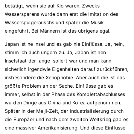
betätigt, wenn sie auf Klo waren. Zwecks
Wassersparens wurde dann erst die Imitation des
Wasserspülgeräuschs und später die Musik
eingeführt. Bei Männern ist das übrigens egal.
Japan ist ne Insel und es gab nie Einflüsse. Ja, nein,
stimm ich auch ungern zu. Ja, Japan ist nen
Inselstaat der lange isoliert war und man kann
sicherlich irgendwie Eigenheiten darauf zurückführen,
insbesondere die Xenophobie. Aber auch die ist das
größte Problem an der Sache. Einflüsse gab es
immer, selbst in der Phase des Komplettabschlusses
wurden Dinge aus China und Korea aufgenommen.
Später in der Meiji-Zeit, der Industrialisierung durch
die Europäer und nach dem zweiten Weltkrieg gab es
eine massiver Amerikanisierung. Und diese Einflüsse