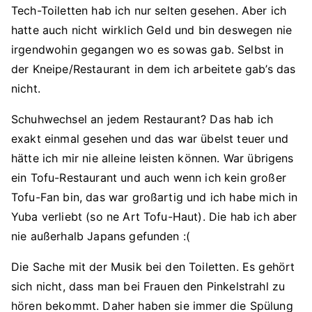
Tech-Toiletten hab ich nur selten gesehen. Aber ich
hatte auch nicht wirklich Geld und bin deswegen nie
irgendwohin gegangen wo es sowas gab. Selbst in
der Kneipe/Restaurant in dem ich arbeitete gab’s das
nicht.
Schuhwechsel an jedem Restaurant? Das hab ich
exakt einmal gesehen und das war übelst teuer und
hätte ich mir nie alleine leisten können. War übrigens
ein Tofu-Restaurant und auch wenn ich kein großer
Tofu-Fan bin, das war großartig und ich habe mich in
Yuba verliebt (so ne Art Tofu-Haut). Die hab ich aber
nie außerhalb Japans gefunden :(
Die Sache mit der Musik bei den Toiletten. Es gehört
sich nicht, dass man bei Frauen den Pinkelstrahl zu
hören bekommt. Daher haben sie immer die Spülung