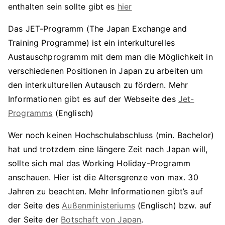
enthalten sein sollte gibt es
hier
Das JET-Programm (The Japan Exchange and
Training Programme) ist ein interkulturelles
Austauschprogramm mit dem man die Möglichkeit in
verschiedenen Positionen in Japan zu arbeiten um
den interkulturellen Autausch zu fördern. Mehr
Informationen gibt es auf der Webseite des
Jet-
Programms
(Englisch)
Wer noch keinen Hochschulabschluss (min. Bachelor)
hat und trotzdem eine längere Zeit nach Japan will,
sollte sich mal das Working Holiday-Programm
anschauen. Hier ist die Altersgrenze von max. 30
Jahren zu beachten. Mehr Informationen gibt’s auf
der Seite des
Außenministeriums
(Englisch) bzw. auf
der Seite der
Botschaft von Japan
.