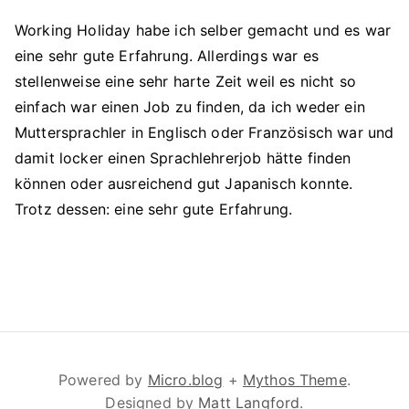
Working Holiday habe ich selber gemacht und es war
eine sehr gute Erfahrung. Allerdings war es
stellenweise eine sehr harte Zeit weil es nicht so
einfach war einen Job zu finden, da ich weder ein
Muttersprachler in Englisch oder Französisch war und
damit locker einen Sprachlehrerjob hätte finden
können oder ausreichend gut Japanisch konnte.
Trotz dessen: eine sehr gute Erfahrung.
Powered by
Micro.blog
+
Mythos Theme
.
Designed by
Matt Langford
.