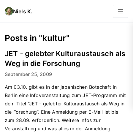
Niels K.
Posts in "kultur"
JET - gelebter Kulturaustausch als
Weg in die Forschung
September 25, 2009
Am 03.10. gibt es in der japanischen Botschaft in
Berlin eine Infoveranstaltung zum JET-Programm mit
dem Titel “JET - gelebter Kulturaustausch als Weg in
die Forschung”. Eine Anmeldung per E-Mail ist bis
zum 28.09. erforderlich. Weitere Infos zur
Veranstaltung und was alles in der Anmeldung