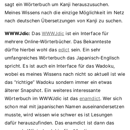
sagt ein Wörterbuch um Kanji herauszusuchen.
Meines Wissens nach die einzige Möglichkeit im Netz
nach deutschen Übersetzungen von Kanji zu suchen.
WWWJdic:
Das
WWWJdic
ist ein Interface für
mehrere Online-Wörterbücher. Das Bekannteste
dürfte hierbei wohl das
edict
sein. Ein sehr
umfangreiches Wörterbuch das Japanisch-Englisch
spricht. Es ist auch ein Interface für das Wadoku,
wobei es meines Wissens nach nicht so aktuell ist wie
das “richtige” Wadoku sondern immer ein etwas
älterer Snapshot. Ein weiteres interessante
Wörterbuch im WWWJdic ist das
enamdict
. Wer sich
schon mal mit japanischen Namen auseinandersetzen
musste, wird wissen wie schwer es ist Lesungen
dafür herauszufinden. Das enamdict ist dann das