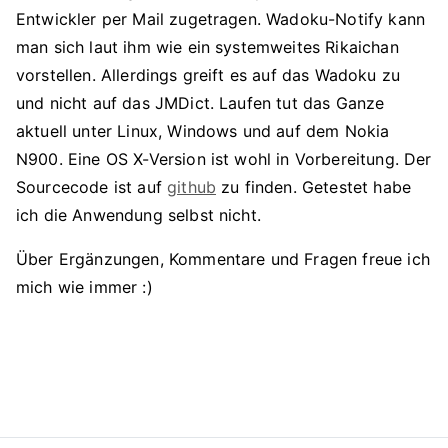
Entwickler per Mail zugetragen. Wadoku-Notify kann
man sich laut ihm wie ein systemweites Rikaichan
vorstellen. Allerdings greift es auf das Wadoku zu
und nicht auf das JMDict. Laufen tut das Ganze
aktuell unter Linux, Windows und auf dem Nokia
N900. Eine OS X-Version ist wohl in Vorbereitung. Der
Sourcecode ist auf
github
zu finden. Getestet habe
ich die Anwendung selbst nicht.
Über Ergänzungen, Kommentare und Fragen freue ich
mich wie immer :)