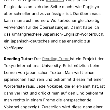
Plugin, dass an sich das Selbe macht wie Popjisyo
aber schneller und zuverlässiger ist. Darüberhinaus
kann man auch mehrere Wörterbücher gleichzeitig
verwenden für die Übersetzungen. Damit habe ich
das umfangreichere Japanisch-Englisch-Wörterbuch,
ein japanisch-deutsches und das enamdic zur
Verfügung.
Reading Tutor:
Der
Reading Tutor
ist ein Projekt der
Tokyo International University. Er ist nützlich beim
Lernen von japanischen Texten. Man wirft einen
japanischen Text rein und bekommt diesen mit einer
Wörterliste raus. Jede Vokabel, die er erkannt hat, ist
dann verlinkt und drückt man auf den Link bekommt
man rechts in einem Frame die entsprechende
Vokabel angezeigt. Zusätzlich wird diese dann einer