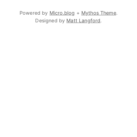
Powered by
Micro.blog
+
Mythos Theme
.
Designed by
Matt Langford
.