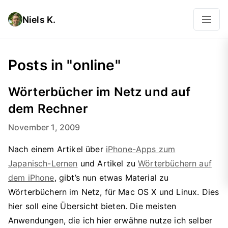
Niels K.
Posts in "online"
Wörterbücher im Netz und auf
dem Rechner
November 1, 2009
Nach einem Artikel über
iPhone-Apps zum
Japanisch-Lernen
und Artikel zu
Wörterbüchern auf
dem iPhone
, gibt’s nun etwas Material zu
Wörterbüchern im Netz, für Mac OS X und Linux. Dies
hier soll eine Übersicht bieten. Die meisten
Anwendungen, die ich hier erwähne nutze ich selber