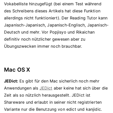
Vokabelliste hinzugefügt (bei einem Test während
des Schreibens dieses Artikels hat diese Funktion
allerdings nicht funktioniert). Der Reading Tutor kann
Japanisch-Japanisch, Japanisch-Englisch, Japanisch-
Deutsch und mehr. Vor Popjisyo und Rikaichan
definitiv noch nützlicher gewesen aber zu
Übungszwecken immer noch brauchbar.
Mac OS X
JEDict:
Es gibt für den Mac sicherlich noch mehr
Anwendungen als
JEDict
aber keine hat sich über die
Zeit als so nützlich herausgestellt. JEDict ist
Shareware und erlaubt in seiner nicht registrierten
Variante nur die Benutzung von edict und kanjidic.