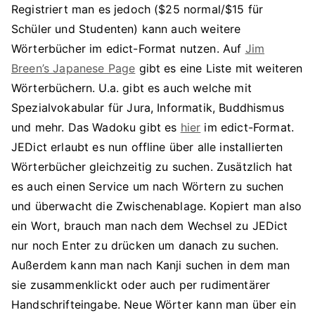
Registriert man es jedoch ($25 normal/$15 für
Schüler und Studenten) kann auch weitere
Wörterbücher im edict-Format nutzen. Auf
Jim
Breen’s Japanese Page
gibt es eine Liste mit weiteren
Wörterbüchern. U.a. gibt es auch welche mit
Spezialvokabular für Jura, Informatik, Buddhismus
und mehr. Das Wadoku gibt es
hier
im edict-Format.
JEDict erlaubt es nun offline über alle installierten
Wörterbücher gleichzeitig zu suchen. Zusätzlich hat
es auch einen Service um nach Wörtern zu suchen
und überwacht die Zwischenablage. Kopiert man also
ein Wort, brauch man nach dem Wechsel zu JEDict
nur noch Enter zu drücken um danach zu suchen.
Außerdem kann man nach Kanji suchen in dem man
sie zusammenklickt oder auch per rudimentärer
Handschrifteingabe. Neue Wörter kann man über ein