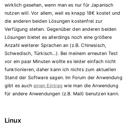
wirklich gesehen, wenn man es nur für Japanisch
nutzen will. Vor allem, weil es knapp 18€ kostet und
die anderen beiden Lösungen kostenfrei zur
Verfügung stehen. Gegenüber den anderen beiden
Lösungen bietet es allerdings noch eine größere
Anzahl weiterer Sprachen an (z.B. Chinesisch,
Schwedisch, Türkisch…). Bei meinem erneuten Test
vor ein paar Minuten wollte es leider einfach nicht
funktionieren, daher kann ich nichts zum aktuellen
Stand der Software sagen. Im Forum der Anwendung
gibt es auch
einen Eintrag
wie man die Anwendung
für andere Anwendungen (z.B. Mail) benutzen kann.
Linux