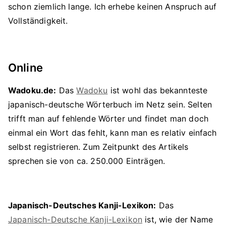
schon ziemlich lange. Ich erhebe keinen Anspruch auf
Vollständigkeit.
Online
Wadoku.de:
Das
Wadoku
ist wohl das bekannteste
japanisch-deutsche Wörterbuch im Netz sein. Selten
trifft man auf fehlende Wörter und findet man doch
einmal ein Wort das fehlt, kann man es relativ einfach
selbst registrieren. Zum Zeitpunkt des Artikels
sprechen sie von ca. 250.000 Einträgen.
Japanisch-Deutsches Kanji-Lexikon:
Das
Japanisch-Deutsche Kanji-Lexikon
ist, wie der Name