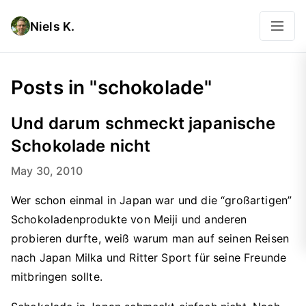
Niels K.
Posts in "schokolade"
Und darum schmeckt japanische
Schokolade nicht
May 30, 2010
Wer schon einmal in Japan war und die “großartigen”
Schokoladenprodukte von Meiji und anderen
probieren durfte, weiß warum man auf seinen Reisen
nach Japan Milka und Ritter Sport für seine Freunde
mitbringen sollte.