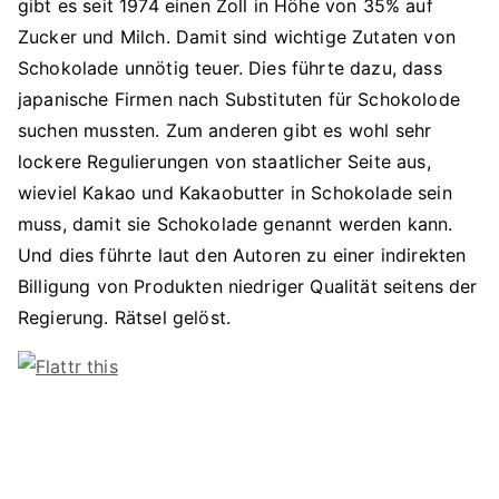
gibt es seit 1974 einen Zoll in Höhe von 35% auf
Zucker und Milch. Damit sind wichtige Zutaten von
Schokolade unnötig teuer. Dies führte dazu, dass
japanische Firmen nach Substituten für Schokolode
suchen mussten. Zum anderen gibt es wohl sehr
lockere Regulierungen von staatlicher Seite aus,
wieviel Kakao und Kakaobutter in Schokolade sein
muss, damit sie Schokolade genannt werden kann.
Und dies führte laut den Autoren zu einer indirekten
Billigung von Produkten niedriger Qualität seitens der
Regierung. Rätsel gelöst.