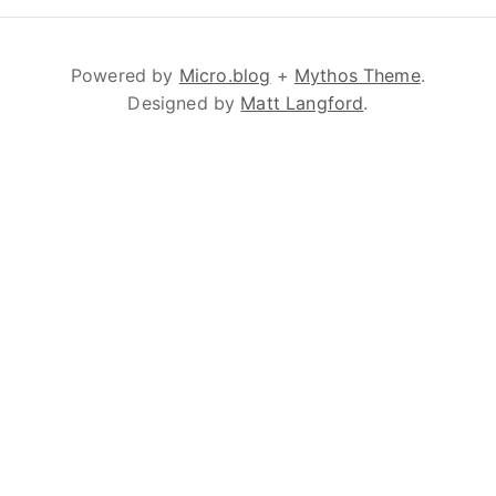
Powered by
Micro.blog
+
Mythos Theme
.
Designed by
Matt Langford
.