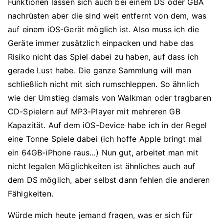
Funktionen lassen sich auch bei einem DS oder GBA
nachrüsten aber die sind weit entfernt von dem, was
auf einem iOS-Gerät möglich ist. Also muss ich die
Geräte immer zusätzlich einpacken und habe das
Risiko nicht das Spiel dabei zu haben, auf dass ich
gerade Lust habe. Die ganze Sammlung will man
schließlich nicht mit sich rumschleppen. So ähnlich
wie der Umstieg damals von Walkman oder tragbaren
CD-Spielern auf MP3-Player mit mehreren GB
Kapazität. Auf dem iOS-Device habe ich in der Regel
eine Tonne Spiele dabei (ich hoffe Apple bringt mal
ein 64GB-iPhone raus…) Nun gut, arbeitet man mit
nicht legalen Möglichkeiten ist ähnliches auch auf
dem DS möglich, aber selbst dann fehlen die anderen
Fähigkeiten.
Würde mich heute jemand fragen, was er sich für