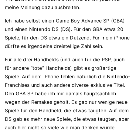
meine Meinung dazu ausbreiten.
Ich habe selbst einen Game Boy Advance SP (GBA)
und einen Nintendo DS (DS). Für den GBA etwa 20
Spiele, für den DS etwa ein Dutzend. Für mein iPhone
dürfte es irgendeine dreistellige Zahl sein.
Für alle drei Handhelds (und auch für die PSP, auch
für andere “tote” Handhelds) gibt es großartige
Spiele. Auf dem iPhone fehlen natürlich die Nintendo-
Franchises und auch andere diverse exklusive Titel.
Den GBA SP habe ich mir damals hauptsächlich
wegen der Remakes geholt. Es gab nur wenige neue
Spiele für den Handheld, die etwas taugten. Auf dem
DS gab es mehr neue Spiele, die etwas taugten, aber
auch hier nicht so viele wie man denken würde.