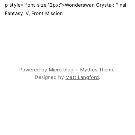
p style=“font-size:12px;">Wonderswan Crystal: Final
Fantasy IV, Front Mission
Powered by
Micro.blog
+
Mythos Theme
.
Designed by
Matt Langford
.