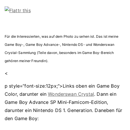
Für die Interessierten, was auf dem Photo zu sehen ist. Das ist meine
Game Boy-, Game Boy Advance-, Nintendo DS- und Wonderswan
Crystal-Sammlung (Teile davon, besonders im Game Boy-Bereich
gehören meiner Freundin).
<
p style=“font-size:12px;">Links oben ein Game Boy
Color, darunter ein
Wonderswan Crystal
. Dann ein
Game Boy Advance SP Mini-Famicom-Edition,
darunter ein Nintendo DS 1. Generation. Daneben für
den Game Boy: