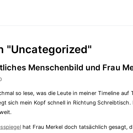
in "Uncategorized"
tliches Menschenbild und Frau Me
0
mal so lese, was die Leute in meiner Timeline auf 
gt sich mein Kopf schnell in Richtung Schreibtisch.
weit.
sspiegel
hat Frau Merkel doch tatsächlich gesagt, 