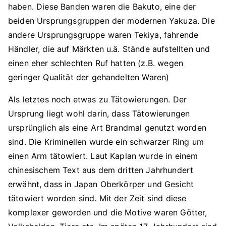
haben. Diese Banden waren die Bakuto, eine der
beiden Ursprungsgruppen der modernen Yakuza. Die
andere Ursprungsgruppe waren Tekiya, fahrende
Händler, die auf Märkten u.ä. Stände aufstellten und
einen eher schlechten Ruf hatten (z.B. wegen
geringer Qualität der gehandelten Waren)
Als letztes noch etwas zu Tätowierungen. Der
Ursprung liegt wohl darin, dass Tätowierungen
ursprünglich als eine Art Brandmal genutzt worden
sind. Die Kriminellen wurde ein schwarzer Ring um
einen Arm tätowiert. Laut Kaplan wurde in einem
chinesischem Text aus dem dritten Jahrhundert
erwähnt, dass in Japan Oberkörper und Gesicht
tätowiert worden sind. Mit der Zeit sind diese
komplexer geworden und die Motive waren Götter,