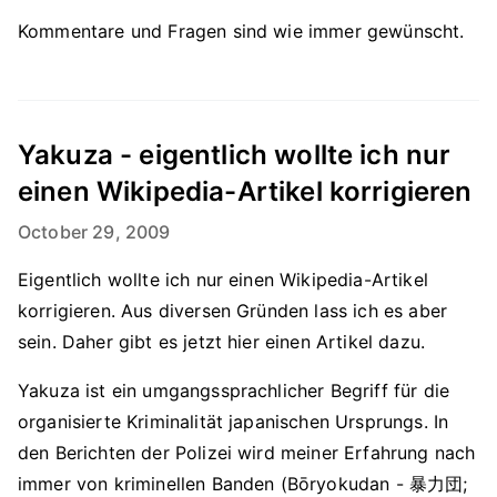
Kommentare und Fragen sind wie immer gewünscht.
Yakuza - eigentlich wollte ich nur
einen Wikipedia-Artikel korrigieren
October 29, 2009
Eigentlich wollte ich nur einen Wikipedia-Artikel
korrigieren. Aus diversen Gründen lass ich es aber
sein. Daher gibt es jetzt hier einen Artikel dazu.
Yakuza ist ein umgangssprachlicher Begriff für die
organisierte Kriminalität japanischen Ursprungs. In
den Berichten der Polizei wird meiner Erfahrung nach
immer von kriminellen Banden (Bōryokudan - 暴力団;