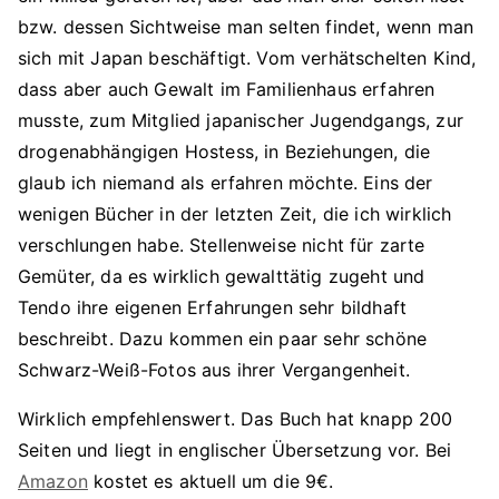
bzw. dessen Sichtweise man selten findet, wenn man
sich mit Japan beschäftigt. Vom verhätschelten Kind,
dass aber auch Gewalt im Familienhaus erfahren
musste, zum Mitglied japanischer Jugendgangs, zur
drogenabhängigen Hostess, in Beziehungen, die
glaub ich niemand als erfahren möchte. Eins der
wenigen Bücher in der letzten Zeit, die ich wirklich
verschlungen habe. Stellenweise nicht für zarte
Gemüter, da es wirklich gewalttätig zugeht und
Tendo ihre eigenen Erfahrungen sehr bildhaft
beschreibt. Dazu kommen ein paar sehr schöne
Schwarz-Weiß-Fotos aus ihrer Vergangenheit.
Wirklich empfehlenswert. Das Buch hat knapp 200
Seiten und liegt in englischer Übersetzung vor. Bei
Amazon
kostet es aktuell um die 9€.