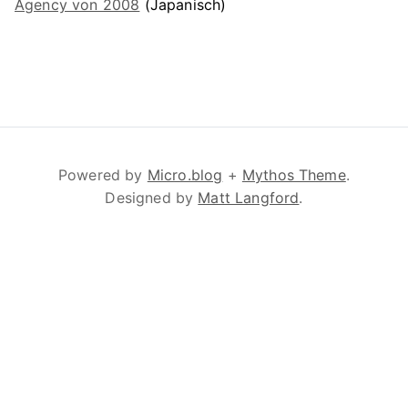
Agency von 2008
(Japanisch)
Powered by
Micro.blog
+
Mythos Theme
.
Designed by
Matt Langford
.