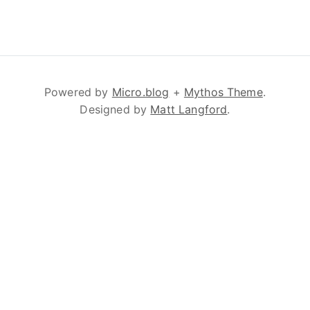
Powered by
Micro.blog
+
Mythos Theme
.
Designed by
Matt Langford
.