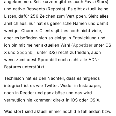
angekommen. Seit kurzem gibt es auch Favs (Stars)
und native Retweets (Reposts). Es gibt aktuell keine
Listen, dafür 256 Zeichen zum Vertippen. Sieht alles
ähnlich aus, nur hat es generische Namen und damit
weniger Charme. Clients gibt es noch nicht viele,
aber es befinden sich so einige in Entwicklung und
ich bin mit meiner aktuellen Wahl (
Appetizer
unter OS
X und
Spoonbill
unter iOS) recht zufrieden, auch
wenn zumindest Spoonbill noch nicht alle ADN-
Features unterstützt.
Technisch hat es den Nachteil, dass es nirgends
integriert ist es wie Twitter. Weder in Instapaper,
noch in Reeder und ganz böse und das wird
vermutlich nie kommen: direkt in iOS oder OS X.
Was stört sind aktuell immer noch die fehlenden bzw.