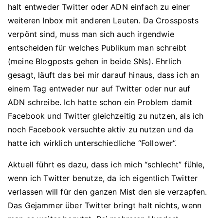
halt entweder Twitter oder ADN einfach zu einer
weiteren Inbox mit anderen Leuten. Da Crossposts
verpönt sind, muss man sich auch irgendwie
entscheiden für welches Publikum man schreibt
(meine Blogposts gehen in beide SNs). Ehrlich
gesagt, läuft das bei mir darauf hinaus, dass ich an
einem Tag entweder nur auf Twitter oder nur auf
ADN schreibe. Ich hatte schon ein Problem damit
Facebook und Twitter gleichzeitig zu nutzen, als ich
noch Facebook versuchte aktiv zu nutzen und da
hatte ich wirklich unterschiedliche “Follower”.
Aktuell führt es dazu, dass ich mich “schlecht” fühle,
wenn ich Twitter benutze, da ich eigentlich Twitter
verlassen will für den ganzen Mist den sie verzapfen.
Das Gejammer über Twitter bringt halt nichts, wenn