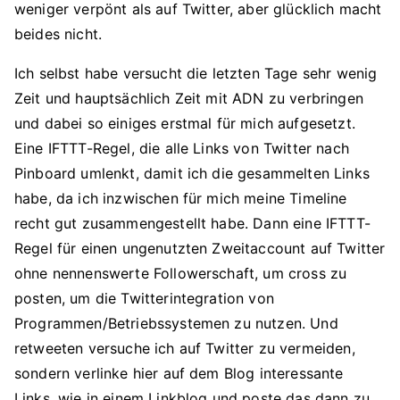
weniger verpönt als auf Twitter, aber glücklich macht
beides nicht.
Ich selbst habe versucht die letzten Tage sehr wenig
Zeit und hauptsächlich Zeit mit ADN zu verbringen
und dabei so einiges erstmal für mich aufgesetzt.
Eine IFTTT-Regel, die alle Links von Twitter nach
Pinboard umlenkt, damit ich die gesammelten Links
habe, da ich inzwischen für mich meine Timeline
recht gut zusammengestellt habe. Dann eine IFTTT-
Regel für einen ungenutzten Zweitaccount auf Twitter
ohne nennenswerte Followerschaft, um cross zu
posten, um die Twitterintegration von
Programmen/Betriebssystemen zu nutzen. Und
retweeten versuche ich auf Twitter zu vermeiden,
sondern verlinke hier auf dem Blog interessante
Links, wie in einem Linkblog und poste das dann zu