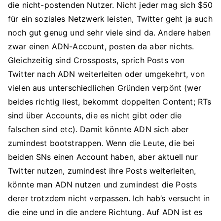
die nicht-postenden Nutzer. Nicht jeder mag sich $50
für ein soziales Netzwerk leisten, Twitter geht ja auch
noch gut genug und sehr viele sind da. Andere haben
zwar einen ADN-Account, posten da aber nichts.
Gleichzeitig sind Crossposts, sprich Posts von
Twitter nach ADN weiterleiten oder umgekehrt, von
vielen aus unterschiedlichen Gründen verpönt (wer
beides richtig liest, bekommt doppelten Content; RTs
sind über Accounts, die es nicht gibt oder die
falschen sind etc). Damit könnte ADN sich aber
zumindest bootstrappen. Wenn die Leute, die bei
beiden SNs einen Account haben, aber aktuell nur
Twitter nutzen, zumindest ihre Posts weiterleiten,
könnte man ADN nutzen und zumindest die Posts
derer trotzdem nicht verpassen. Ich hab’s versucht in
die eine und in die andere Richtung. Auf ADN ist es