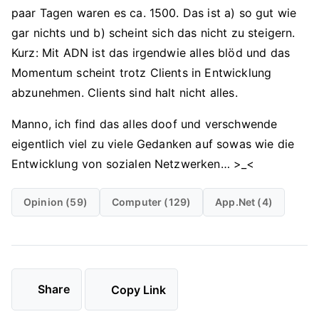
paar Tagen waren es ca. 1500. Das ist a) so gut wie
gar nichts und b) scheint sich das nicht zu steigern.
Kurz: Mit ADN ist das irgendwie alles blöd und das
Momentum scheint trotz Clients in Entwicklung
abzunehmen. Clients sind halt nicht alles.
Manno, ich find das alles doof und verschwende
eigentlich viel zu viele Gedanken auf sowas wie die
Entwicklung von sozialen Netzwerken… >_<
Opinion (59)
Computer (129)
App.net (4)
Share
Copy Link