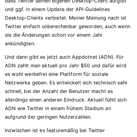
dass Twitter seinen eigenen Desktop-Client aufgibt
und ggf. in einem Update der API-Guidelines
Desktop-Clients verbietet. Meiner Meinung nach ist
Twitter einfach unberechenbar geworden, auch wenn
sie die Änderungen schon vor einem Jahr
ankündigten.
Und dann gibt es jetzt auch Appdotnet (ADN). Für
ADN zahlt man aktuell pro Jahr $50 und dafür wird
es wohl werbefrei eine Plattform für soziale
Netzwerke geben. Es entwickelt sich technisch sehr
schnell, bei der Anzahl der Benutzer macht es
allerdings einen anderen Eindruck. Aktuell fühlt sich
ADN wie Twitter in einem frühem Stadium an
aufgrund der geringen Nutzerzahlen.
Inzwischen ist es featuremäßig bei Twitter