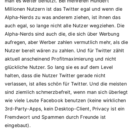
man es weiter benutzt. Bei mehreren Hundert
Millionen Nutzern ist das Twitter egal und wenn die
Alpha-Nerds zu was anderem ziehen, ist ihnen das
auch egal, so lange nicht alle Nutzer wegziehen. Die
Alpha-Nerds sind auch die, die sich über Werbung
aufregen, aber Werber zahlen vermutlich mehr, als die
Nutzer bereit wären zu zahlen. Und für Twitter zählt
aktuell anscheinend Profitmaximierung und nicht
glückliche Nutzer. So lang sie es auf dem Level
halten, dass die Nutzer Twitter gerade nicht
verlassen, ist alles schön für Twitter. Und die meisten
sind ziemlich schmerzbefreit, wenn man sich überlegt
wie viele Leute Facebook benutzen (keine wirklichen
3rd-Party-Apps, kein Desktop-Client, Privacy ist ein
Fremdwort und Spammen durch Freunde ist
eingebaut).