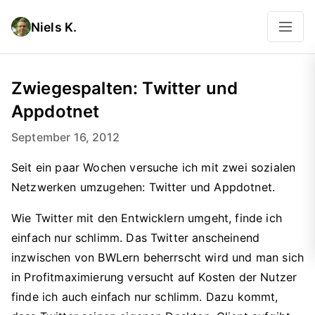
Niels K.
Zwiegespalten: Twitter und
Appdotnet
September 16, 2012
Seit ein paar Wochen versuche ich mit zwei sozialen
Netzwerken umzugehen: Twitter und Appdotnet.
Wie Twitter mit den Entwicklern umgeht, finde ich
einfach nur schlimm. Das Twitter anscheinend
inzwischen von BWLern beherrscht wird und man sich
in Profitmaximierung versucht auf Kosten der Nutzer
finde ich auch einfach nur schlimm. Dazu kommt,