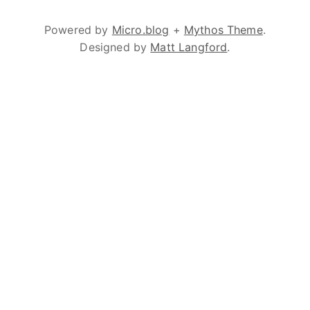
Powered by
Micro.blog
+
Mythos Theme
.
Designed by
Matt Langford
.